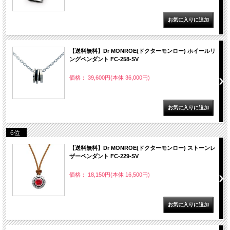
【送料無料】Dr MONROE(ドクターモンロー) ホイールリ
ングペンダント FC-258-SV
価格： 39,600円(本体 36,000円)
6位
【送料無料】Dr MONROE(ドクターモンロー) ストーンレ
ザーペンダント FC-229-SV
価格： 18,150円(本体 16,500円)