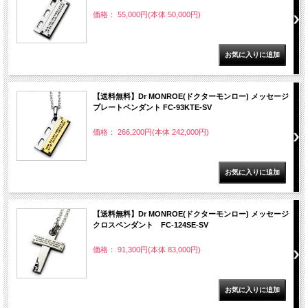
価格： 55,000円(本体 50,000円)
【送料無料】Dr MONROE(ドクターモンロー) メッセージ
プレートペンダント FC-93KTE-SV
価格： 266,200円(本体 242,000円)
【送料無料】Dr MONROE(ドクターモンロー) メッセージ
クロスペンダント FC-124SE-SV
価格： 91,300円(本体 83,000円)