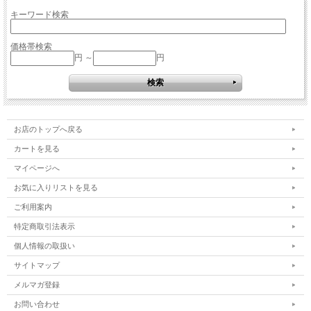
キーワード検索
価格帯検索
円 ～
円
お店のトップへ戻る
カートを見る
マイページへ
お気に入りリストを見る
ご利用案内
特定商取引法表示
個人情報の取扱い
サイトマップ
メルマガ登録
お問い合わせ