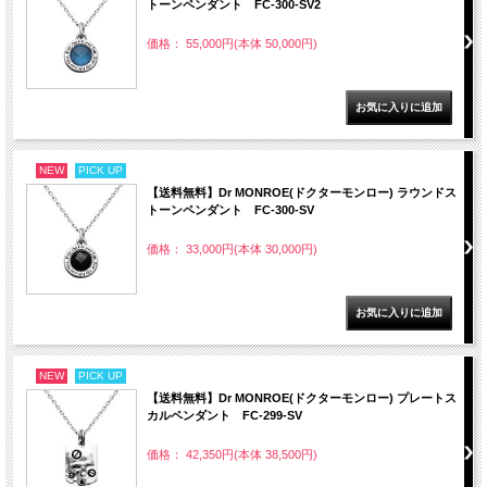
トーンペンダント FC-300-SV2
価格： 55,000円(本体 50,000円)
NEW
PICK UP
【送料無料】Dr MONROE(ドクターモンロー) ラウンドス
トーンペンダント FC-300-SV
価格： 33,000円(本体 30,000円)
NEW
PICK UP
【送料無料】Dr MONROE(ドクターモンロー) プレートス
カルペンダント FC-299-SV
価格： 42,350円(本体 38,500円)