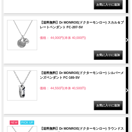
【送料無料】Dr MONROE(ドクターモンロー) スカル＆プ
レートペンダント FC-207-SV
価格： 44,000円(本体 40,000円)
【送料無料】Dr MONROE(ドクターモンロー) シルバーメ
ンズペンダント FC-165-SV
価格： 44,550円(本体 40,500円)
NEW
PICK UP
【送料無料】Dr MONROE(ドクターモンロー) ラウンドス