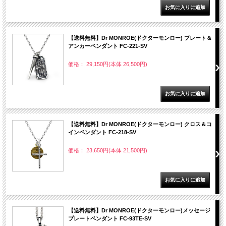
【送料無料】Dr MONROE(ドクターモンロー) プレート＆
アンカーペンダント FC-221-SV
価格： 29,150円(本体 26,500円)
【送料無料】Dr MONROE(ドクターモンロー) クロス＆コ
インペンダント FC-218-SV
価格： 23,650円(本体 21,500円)
【送料無料】Dr MONROE(ドクターモンロー)メッセージ
プレートペンダント FC-93TE-SV