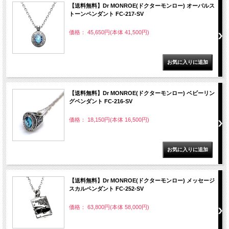
【送料無料】Dr MONROE(ドクターモンロー) オーバルス
トーンペンダント FC-217-SV
価格： 45,650円(本体 41,500円)
【送料無料】Dr MONROE(ドクターモンロー) ベビーリン
グペンダント FC-216-SV
価格： 18,150円(本体 16,500円)
【送料無料】Dr MONROE(ドクターモンロー) メッセージ
スカルペンダント FC-252-SV
価格： 63,800円(本体 58,000円)