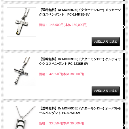
【送料無料】Dr MONROE(ドクターモンロー) メッセージ
クロスペンダント FC-124KSE-SV
価格： 143,000円(本体 130,000円)
【送料無料】Dr MONROE(ドクターモンロー) ケルティッ
ククロスペンダント FC-123SE-SV
価格： 42,350円(本体 38,500円)
【送料無料】Dr MONROE(ドクターモンロー) オーバルホ
ールペンダント FC-67SE-SV
価格： 33,550円(本体 30,500円)