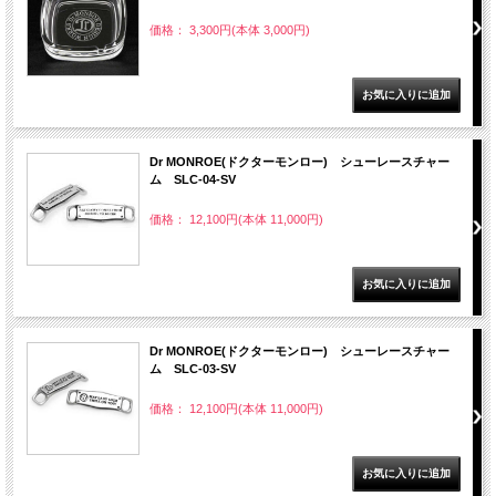
価格： 3,300円(本体 3,000円)
Dr MONROE(ドクターモンロー) シューレースチャー
ム SLC-04-SV
価格： 12,100円(本体 11,000円)
Dr MONROE(ドクターモンロー) シューレースチャー
ム SLC-03-SV
価格： 12,100円(本体 11,000円)