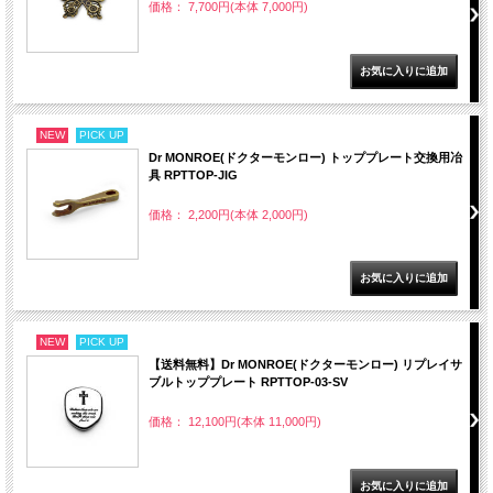
価格： 7,700円(本体 7,000円)
NEW
PICK UP
Dr MONROE(ドクターモンロー) トッププレート交換用冶
具 RPTTOP-JIG
価格： 2,200円(本体 2,000円)
NEW
PICK UP
【送料無料】Dr MONROE(ドクターモンロー) リプレイサ
ブルトッププレート RPTTOP-03-SV
価格： 12,100円(本体 11,000円)