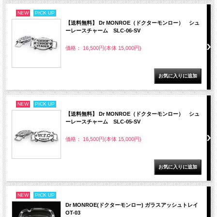
NEW
PICK UP
【送料無料】 Dr MONROE（ドクターモンロー） シュ
ーレースチャーム SLC-06-SV
価格： 16,500円(本体 15,000円)
NEW
PICK UP
【送料無料】 Dr MONROE（ドクターモンロー） シュ
ーレースチャーム SLC-05-SV
価格： 16,500円(本体 15,000円)
NEW
PICK UP
Dr MONROE(ドクターモンロー) ガラスアッシュトレイ
OT-03