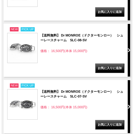
NEW
PICK UP
【送料無料】 Dr MONROE（ドクターモンロー） シュ
ーレースチャーム SLC-08-SV
価格： 16,500円(本体 15,000円)
NEW
PICK UP
【送料無料】 Dr MONROE（ドクターモンロー） シュ
ーレースチャーム SLC-07-SV
価格： 16,500円(本体 15,000円)