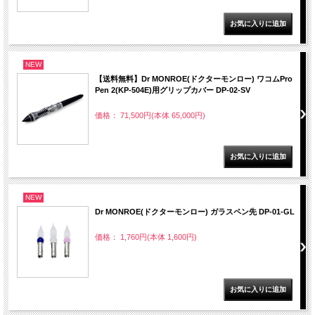
NEW
【送料無料】Dr MONROE(ドクターモンロー) ワコムPro
Pen 2(KP-504E)用グリップカバー DP-02-SV
価格： 71,500円(本体 65,000円)
NEW
Dr MONROE(ドクターモンロー) ガラスペン先 DP-01-GL
価格： 1,760円(本体 1,600円)