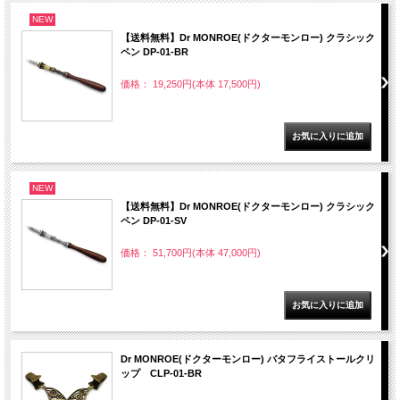
NEW
【送料無料】Dr MONROE(ドクターモンロー) クラシック
ペン DP-01-BR
価格： 19,250円(本体 17,500円)
NEW
【送料無料】Dr MONROE(ドクターモンロー) クラシック
ペン DP-01-SV
価格： 51,700円(本体 47,000円)
Dr MONROE(ドクターモンロー) バタフライストールクリ
ップ CLP-01-BR