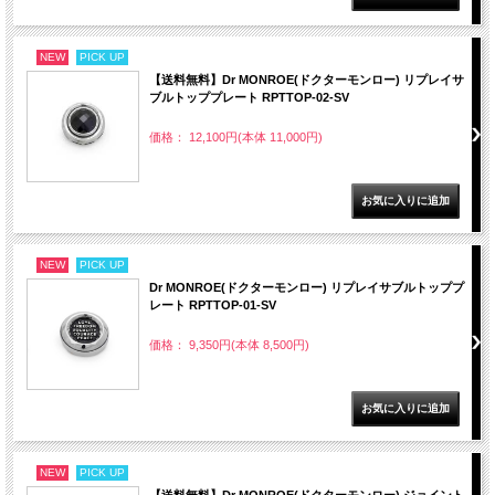
NEW
PICK UP
【送料無料】Dr MONROE(ドクターモンロー) リプレイサ
ブルトッププレート RPTTOP-02-SV
価格： 12,100円(本体 11,000円)
NEW
PICK UP
Dr MONROE(ドクターモンロー) リプレイサブルトッププ
レート RPTTOP-01-SV
価格： 9,350円(本体 8,500円)
NEW
PICK UP