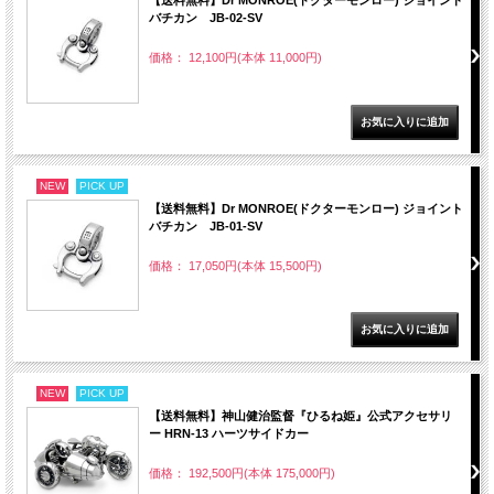
【送料無料】Dr MONROE(ドクターモンロー) ジョイント
バチカン JB-02-SV
価格： 12,100円(本体 11,000円)
NEW
PICK UP
【送料無料】Dr MONROE(ドクターモンロー) ジョイント
バチカン JB-01-SV
価格： 17,050円(本体 15,500円)
NEW
PICK UP
【送料無料】神山健治監督『ひるね姫』公式アクセサリ
ー HRN-13 ハーツサイドカー
価格： 192,500円(本体 175,000円)