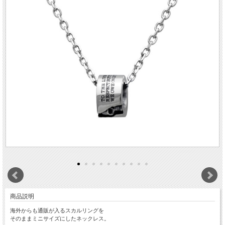
商品説明
海外からも通販が入るスカルリングを
そのままミニサイズにしたネックレス。