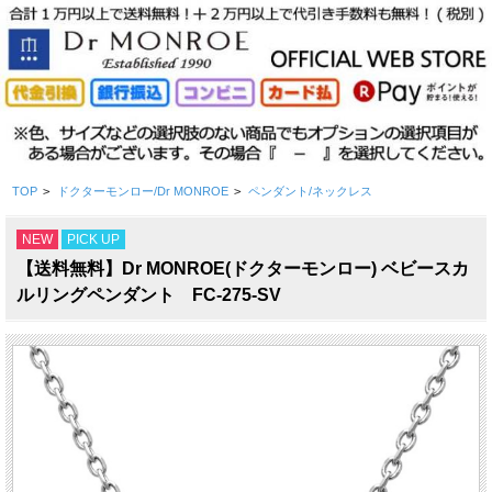
TOP
>
ドクターモンロー/Dr MONROE
>
ペンダント/ネックレス
NEW
PICK UP
【送料無料】Dr MONROE(ドクターモンロー) ベビースカ
ルリングペンダント FC-275-SV