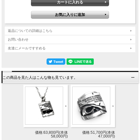
返品についての詳細はこちら
お問い合わせ
友達にメールですすめる
この商品を見た人はこんな物も見ています。
価格:63,800円(本体
価格:51,700円(本体
58,000円)
47,000円)