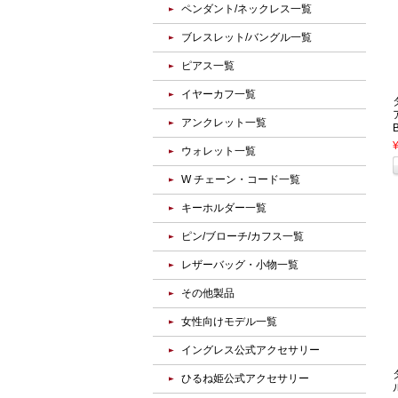
ペンダント/ネックレス一覧
ブレスレット/バングル一覧
ピアス一覧
イヤーカフ一覧
アンクレット一覧
ウォレット一覧
W チェーン・コード一覧
キーホルダー一覧
ピン/ブローチ/カフス一覧
レザーバッグ・小物一覧
その他製品
女性向けモデル一覧
イングレス公式アクセサリー
ひるね姫公式アクセサリー