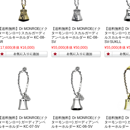
【送料無料】Dr MONROE(ドク
【送料無料】Dr MONROE(ドク
【送料無料】Dr 
ターモンロー) スカルガーディ
ターモンロー) スカルガーディ
ターモンロー) 
アンベルキーホルダー KC-08-
アンベルキーホルダー KC-08-
ルスカルキーホルダ
BR
SV
SV-SUKLL
¥17,600
(本体 ¥16,000)
¥55,000
(本体 ¥50,000)
¥55,000
(本体 ¥5
【送料無料】Dr MONROE(ドク
【送料無料】Dr MONROE(ドク
【送料無料】Dr 
ターモンロー) ガーディアンベ
ターモンロー) ガーディアンベ
ターモンロー) 
ルキーホルダー KC-07-SV
ルキーホルダー KC-06-SV
ルキーホルダー K