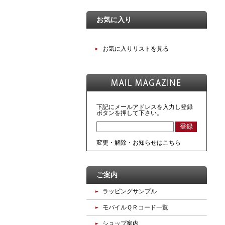
お気に入り
お気に入りリストを見る
下記にメールアドレスを入力し登録
ボタンを押して下さい。
変更・解除・お知らせはこちら
ご案内
ラッピングサンプル
モバイルＱＲコード一覧
ショップ案内