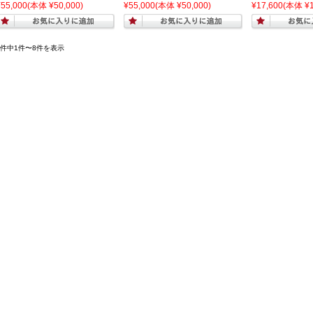
¥55,000
(本体 ¥50,000)
¥55,000
(本体 ¥50,000)
¥17,600
(本体 ¥1
8件中1件〜8件を表示