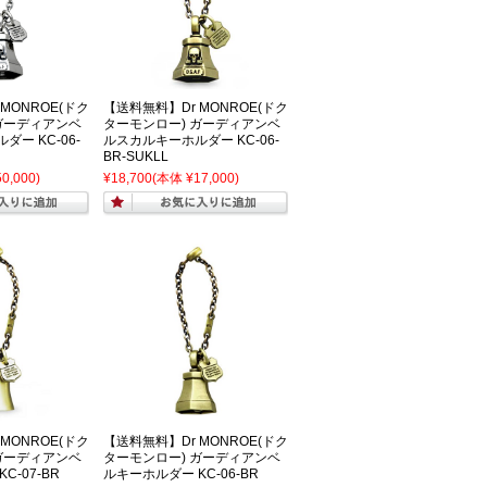
MONROE(ドク
【送料無料】Dr MONROE(ドク
ガーディアンベ
ターモンロー) ガーディアンベ
ー KC-06-
ルスカルキーホルダー KC-06-
BR-SUKLL
0,000)
¥18,700
(本体 ¥17,000)
MONROE(ドク
【送料無料】Dr MONROE(ドク
ガーディアンベ
ターモンロー) ガーディアンベ
C-07-BR
ルキーホルダー KC-06-BR