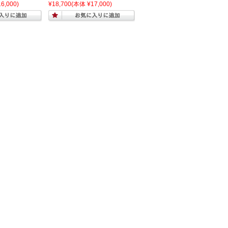
6,000)
¥18,700
(本体 ¥17,000)