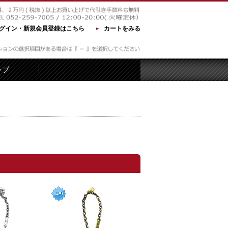
グイン・新規会員登録はこちら
カートをみる
ップ