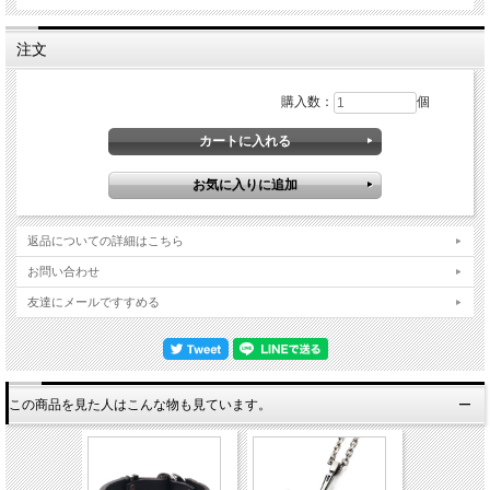
注文
購入数：
個
返品についての詳細はこちら
お問い合わせ
友達にメールですすめる
この商品を見た人はこんな物も見ています。