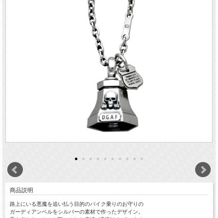
商品説明
路上にいる悪魔を追い払う目的のバイク乗りのお守りの
ガーディアンベルをシルバーの素材で作ったデザイン。