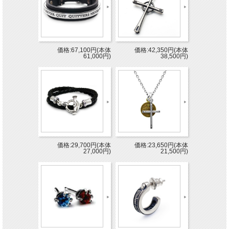
価格:67,100円(本体
価格:42,350円(本体
61,000円)
38,500円)
価格:29,700円(本体
価格:23,650円(本体
27,000円)
21,500円)