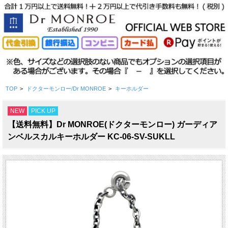
TOP
>
ドクターモンロー/Dr MONROE
>
キーホルダー
NEW
PICK UP
【送料無料】Dr MONROE(ドクターモンロー) ガーディア
ンベルスカルキーホルダー KC-06-SV-SUKLL