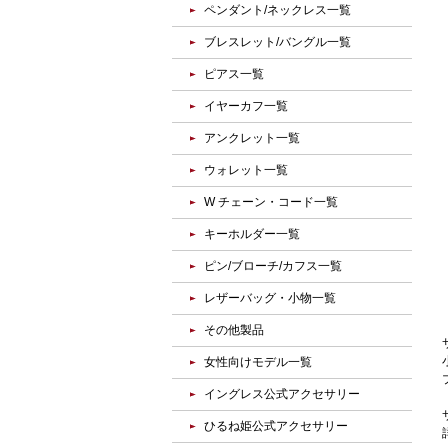
ペンダント/ネックレス一覧
ブレスレット/バングル一覧
ピアス一覧
イヤーカフ一覧
アンクレット一覧
ウォレット一覧
W チェーン・コード一覧
キーホルダー一覧
ピン/ブローチ/カフス一覧
レザーバッグ・小物一覧
その他製品
女性向けモデル一覧
イングレス公式アクセサリー
ひるね姫公式アクセサリー