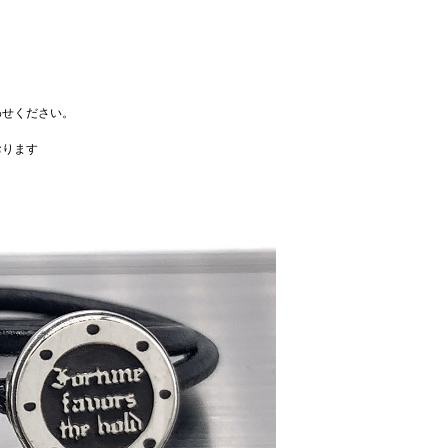
わせください。
おります