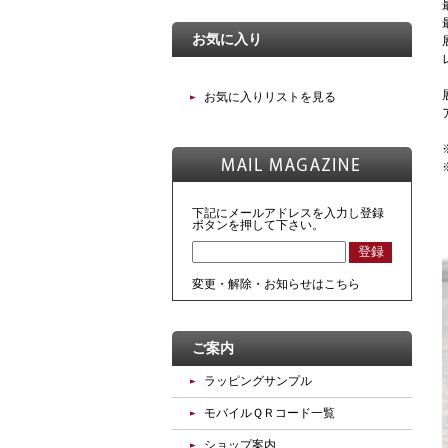
お気に入り
お気に入りリストを見る
下記にメールアドレスを入力し登録
ボタンを押して下さい。
変更・解除・お知らせはこちら
ご案内
ラッピングサンプル
モバイルＱＲコード一覧
ショップ案内