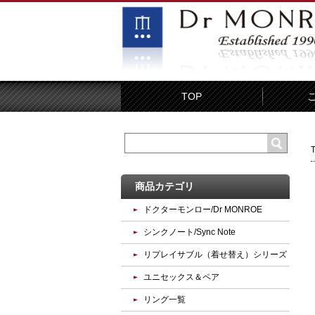
TOP
商品カテゴリ
ドクターモンロー/Dr MONROE
シンクノート/Sync Note
リプレイサブル（着せ替え）シリーズ
ユニセックス＆ペア
リング一覧