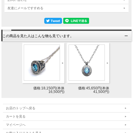
友達にメールですすめる
この商品を見た人はこんな物も見ています。
価格:18,150円(本体
価格:45,650円(本体
16,500円)
41,500円)
お店のトップへ戻る
カートを見る
マイページへ
お気に入りリストを見る