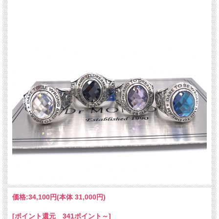
価格:
34,100円
(本体 31,000円)
[ポイント還元 341ポイント～]