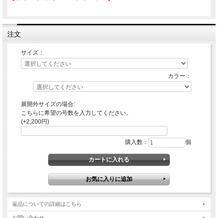
注文
サイズ：
カラー：
展開外サイズの場合:
こちらに希望の号数を入力してください。
(+2,200円)
購入数：
個
返品についての詳細はこちら
お問い合わせ