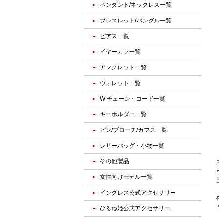
ペンダント/ネックレス一覧
ブレスレット/バングル一覧
ピアス一覧
イヤーカフ一覧
アンクレット一覧
ウォレット一覧
W チェーン・コード一覧
キーホルダー一覧
ピン/ブローチ/カフス一覧
レザーバッグ・小物一覧
その他製品
女性向けモデル一覧
イングレス公式アクセサリー
ひるね姫公式アクセサリー