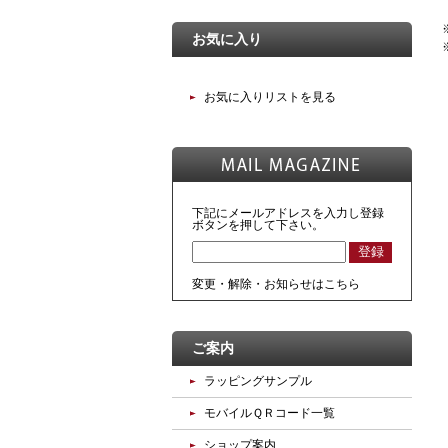
お気に入り
お気に入りリストを見る
下記にメールアドレスを入力し登録
ボタンを押して下さい。
変更・解除・お知らせはこちら
ご案内
ラッピングサンプル
モバイルＱＲコード一覧
ショップ案内