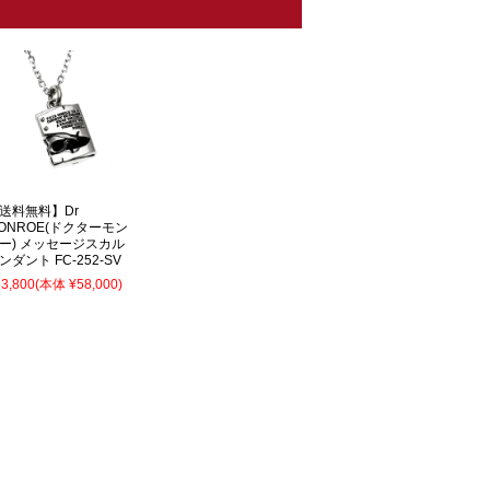
送料無料】Dr
ONROE(ドクターモン
ー) メッセージスカル
ンダント FC-252-SV
3,800
(本体 ¥58,000)