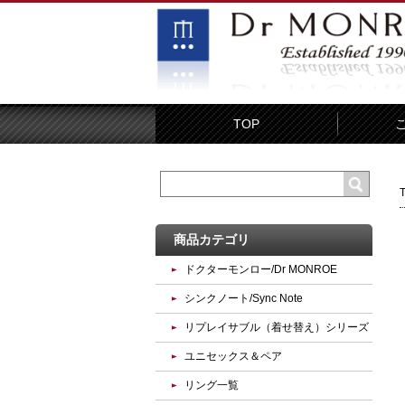
TOP
商品カテゴリ
ドクターモンロー/Dr MONROE
シンクノート/Sync Note
リプレイサブル（着せ替え）シリーズ
ユニセックス＆ペア
リング一覧