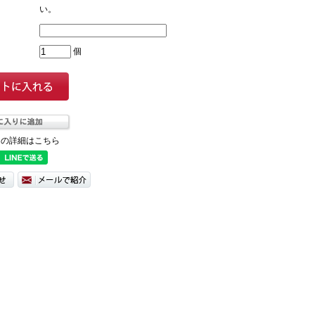
い。
個
ての詳細はこちら