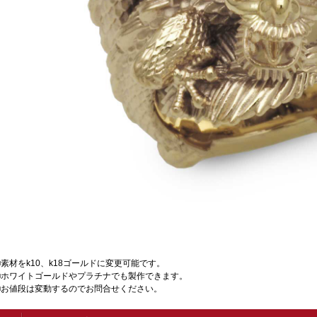
■素材をk10、k18ゴールドに変更可能です。
■ホワイトゴールドやプラチナでも製作できます。
■お値段は変動するのでお問合せください。