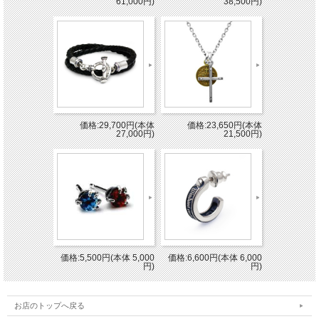
61,000円)
38,500円)
価格:29,700円(本体
価格:23,650円(本体
27,000円)
21,500円)
価格:5,500円(本体 5,000
価格:6,600円(本体 6,000
円)
円)
お店のトップへ戻る