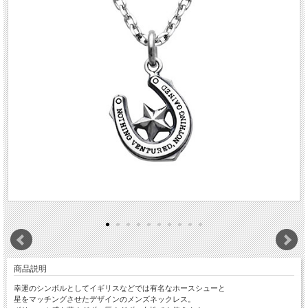
商品説明
幸運のシンボルとしてイギリスなどでは有名なホースシューと
星をマッチングさせたデザインのメンズネックレス。