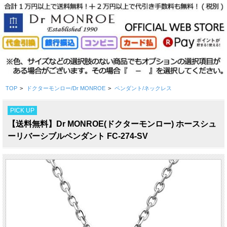
TOP
>
ドクターモンロー/Dr MONROE
>
ペンダント/ネックレス
PICK UP
【送料無料】Dr MONROE(ドクターモンロー) ホースシュ
ーリバーシブルペンダント FC-274-SV