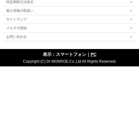
特定商取引法表示
個人情報の取扱い
サイトマップ
メルマガ登録
お問い合わせ
表示：スマートフォン｜
PC
Copyright (C) Dr MONROE.Co.,Ltd All Rights Reserved.