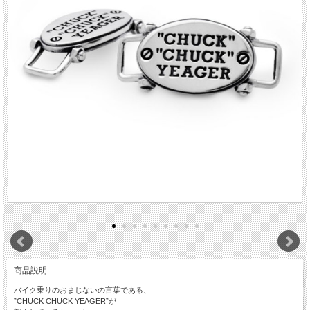
商品説明
バイク乗りのおまじないの言葉である、
”CHUCK CHUCK YEAGER”が