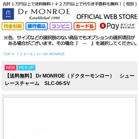
TOP
>
ドクターモンロー/Dr MONROE
NEW
PICK UP
【送料無料】 Dr MONROE（ドクターモンロー） シュー
レースチャーム SLC-06-SV