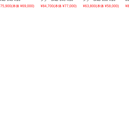
¥75,900
(本体 ¥69,000)
¥84,700
(本体 ¥77,000)
¥63,800
(本体 ¥58,000)
¥8