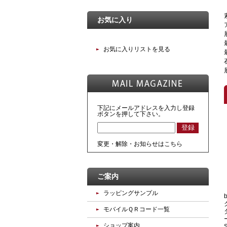
お気に入り
お気に入りリストを見る
下記にメールアドレスを入力し登録
ボタンを押して下さい。
変更・解除・お知らせはこちら
ご案内
ラッピングサンプル
モバイルＱＲコード一覧
ショップ案内