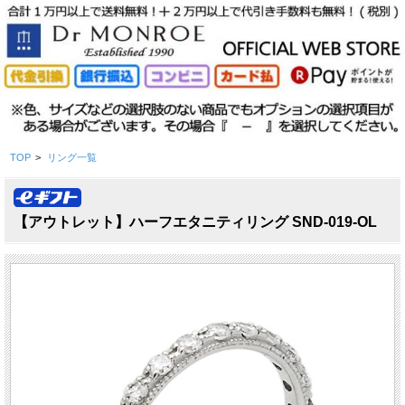
TOP
>
リング一覧
【アウトレット】ハーフエタニティリング SND-019-OL