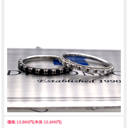
価格:
13,860円
(本体 12,600円)