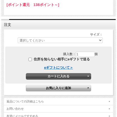
[ポイント還元 138ポイント～]
注文
サイズ：
購入数：
個
住所を知らない相手にeギフトで送る
eギフトについて＞
返品についての詳細はこちら
お問い合わせ
友達にメールですすめる