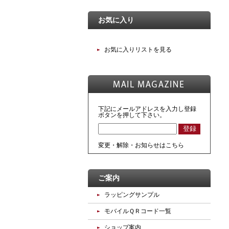
お気に入り
お気に入りリストを見る
下記にメールアドレスを入力し登録
ボタンを押して下さい。
変更・解除・お知らせはこちら
ご案内
ラッピングサンプル
モバイルＱＲコード一覧
ショップ案内