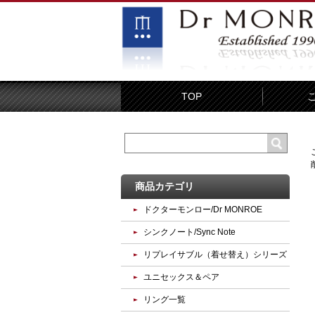
TOP
商品カテゴリ
ドクターモンロー/Dr MONROE
シンクノート/Sync Note
リプレイサブル（着せ替え）シリーズ
ユニセックス＆ペア
リング一覧