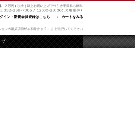
グイン・新規会員登録はこちら
カートをみる
ップ