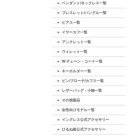
ペンダント/ネックレス一覧
ブレスレット/バングル一覧
ピアス一覧
イヤーカフ一覧
アンクレット一覧
ウォレット一覧
W チェーン・コード一覧
キーホルダー一覧
ピン/ブローチ/カフス一覧
レザーバッグ・小物一覧
その他製品
女性向けモデル一覧
イングレス公式アクセサリー
ひるね姫公式アクセサリー