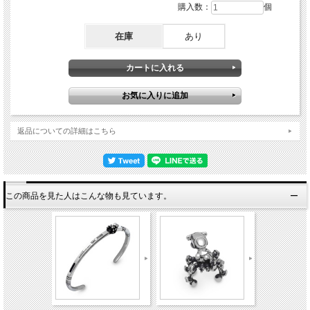
購入数：
個
在庫
あり
返品についての詳細はこちら
この商品を見た人はこんな物も見ています。