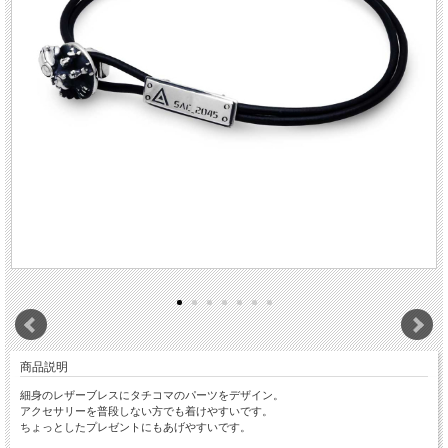
商品説明
細身のレザーブレスにタチコマのパーツをデザイン。
アクセサリーを普段しない方でも着けやすいです。
ちょっとしたプレゼントにもあげやすいです。