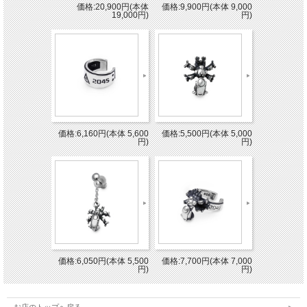
価格:20,900円(本体
価格:9,900円(本体 9,000
19,000円)
円)
価格:6,160円(本体 5,600
価格:5,500円(本体 5,000
円)
円)
価格:6,050円(本体 5,500
価格:7,700円(本体 7,000
円)
円)