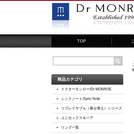
TOP
商品カテゴリ
ドクターモンロー/Dr MONROE
シンクノート/Sync Note
リプレイサブル（着せ替え）シリーズ
ユニセックス＆ペア
リング一覧