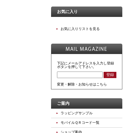
お気に入り
お気に入りリストを見る
下記にメールアドレスを入力し登録
ボタンを押して下さい。
変更・解除・お知らせはこちら
ご案内
ラッピングサンプル
モバイルＱＲコード一覧
ショップ案内