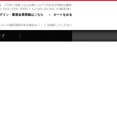
グイン・新規会員登録はこちら
カートをみる
ップ