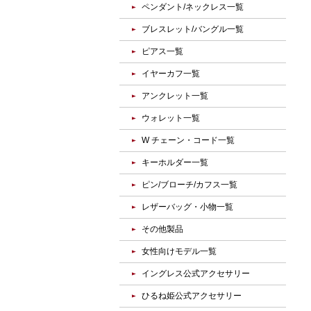
ペンダント/ネックレス一覧
ブレスレット/バングル一覧
ピアス一覧
イヤーカフ一覧
アンクレット一覧
ウォレット一覧
W チェーン・コード一覧
キーホルダー一覧
ピン/ブローチ/カフス一覧
レザーバッグ・小物一覧
その他製品
女性向けモデル一覧
イングレス公式アクセサリー
ひるね姫公式アクセサリー