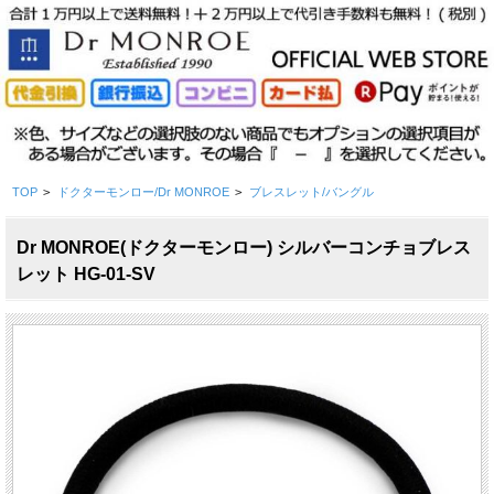
TOP
>
ドクターモンロー/Dr MONROE
>
ブレスレット/バングル
Dr MONROE(ドクターモンロー) シルバーコンチョブレス
レット HG-01-SV