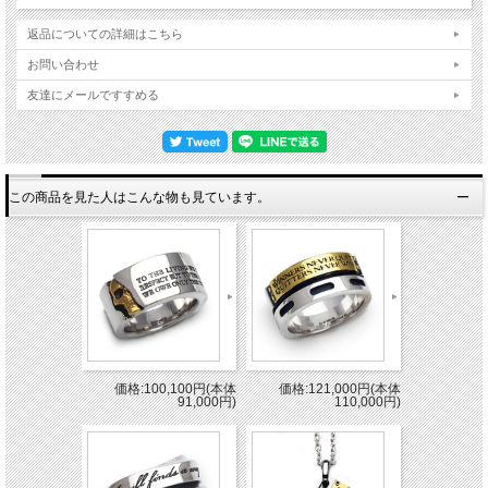
返品についての詳細はこちら
お問い合わせ
友達にメールですすめる
この商品を見た人はこんな物も見ています。
価格:100,100円(本体
価格:121,000円(本体
91,000円)
110,000円)