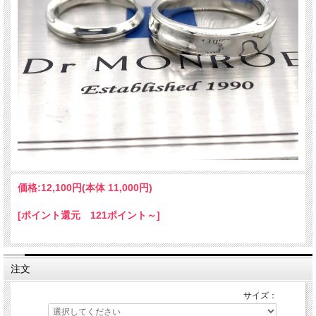
価格:
12,100円
(本体 11,000円)
[ポイント還元 121ポイント～]
注文
サイズ：