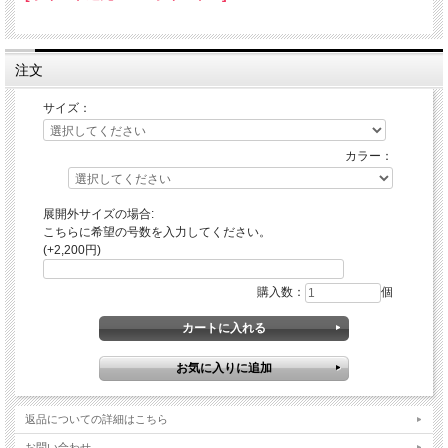
注文
サイズ：
カラー：
展開外サイズの場合:
こちらに希望の号数を入力してください。
(+2,200円)
購入数：
個
返品についての詳細はこちら
お問い合わせ