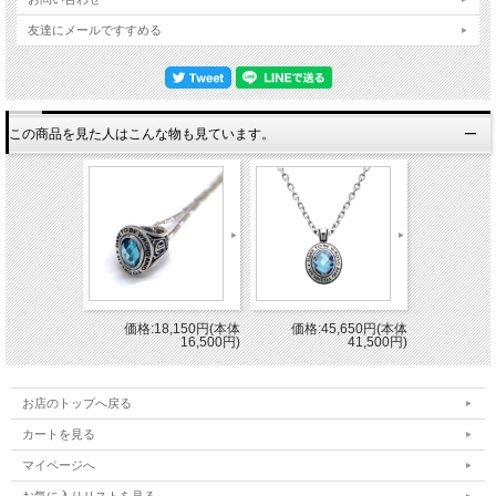
友達にメールですすめる
この商品を見た人はこんな物も見ています。
価格:18,150円(本体
価格:45,650円(本体
16,500円)
41,500円)
お店のトップへ戻る
カートを見る
マイページへ
お気に入りリストを見る