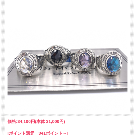
価格:
34,100円
(本体 31,000円)
[ポイント還元 341ポイント～]