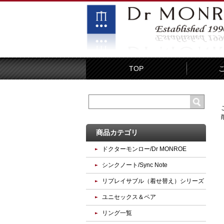
TOP
商品カテゴリ
ドクターモンロー/Dr MONROE
シンクノート/Sync Note
リプレイサブル（着せ替え）シリーズ
ユニセックス＆ペア
リング一覧