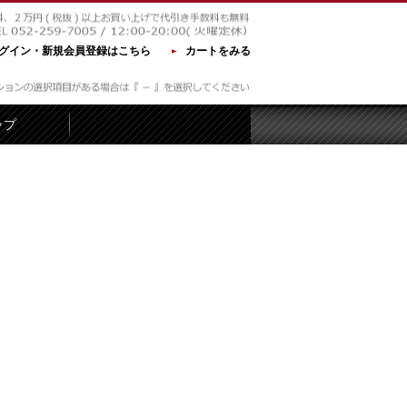
グイン・新規会員登録はこちら
カートをみる
ップ