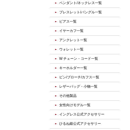
ペンダント/ネックレス一覧
ブレスレット/バングル一覧
ピアス一覧
イヤーカフ一覧
アンクレット一覧
ウォレット一覧
W チェーン・コード一覧
キーホルダー一覧
ピン/ブローチ/カフス一覧
レザーバッグ・小物一覧
その他製品
女性向けモデル一覧
イングレス公式アクセサリー
ひるね姫公式アクセサリー