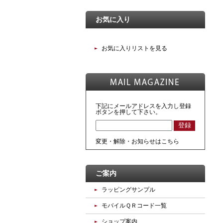
お気に入り
お気に入りリストを見る
下記にメールアドレスを入力し登録
ボタンを押して下さい。
変更・解除・お知らせはこちら
ご案内
ラッピングサンプル
モバイルＱＲコード一覧
ショップ案内