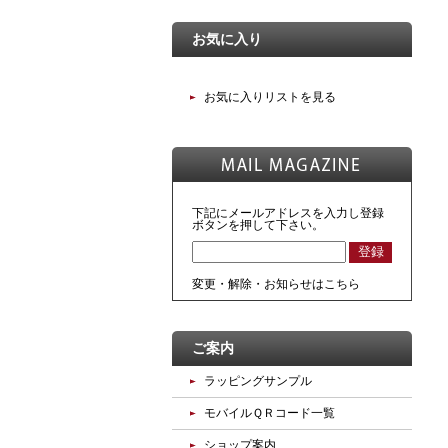
お気に入り
お気に入りリストを見る
下記にメールアドレスを入力し登録
ボタンを押して下さい。
変更・解除・お知らせはこちら
ご案内
ラッピングサンプル
モバイルＱＲコード一覧
ショップ案内