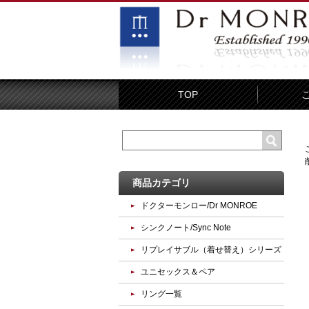
TOP
商品カテゴリ
ドクターモンロー/Dr MONROE
シンクノート/Sync Note
リプレイサブル（着せ替え）シリーズ
ユニセックス＆ペア
リング一覧