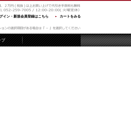
グイン・新規会員登録はこちら
カートをみる
ップ