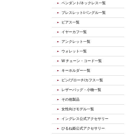
ペンダント/ネックレス一覧
ブレスレット/バングル一覧
ピアス一覧
イヤーカフ一覧
アンクレット一覧
ウォレット一覧
W チェーン・コード一覧
キーホルダー一覧
ピン/ブローチ/カフス一覧
レザーバッグ・小物一覧
その他製品
女性向けモデル一覧
イングレス公式アクセサリー
ひるね姫公式アクセサリー